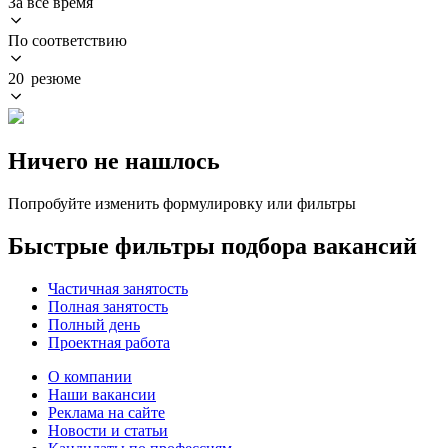
За всё время
По соответствию
20 резюме
Ничего не нашлось
Попробуйте изменить формулировку или фильтры
Быстрые фильтры подбора вакансий
Частичная занятость
Полная занятость
Полный день
Проектная работа
О компании
Наши вакансии
Реклама на сайте
Новости и статьи