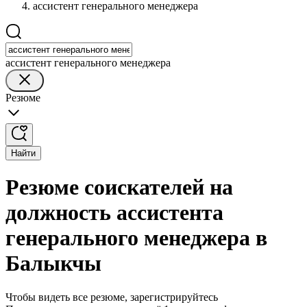
ассистент генерального менеджера
ассистент генерального менеджера
Резюме
Найти
Резюме соискателей на
должность ассистента
генерального менеджера в
Балыкчы
Чтобы видеть все резюме, зарегистрируйтесь