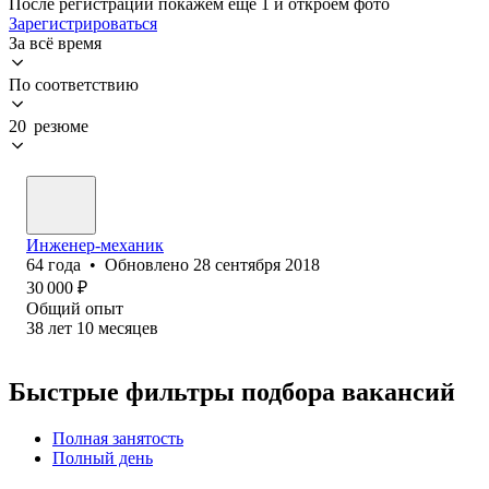
После регистрации покажем ещё 1 и откроем фото
Зарегистрироваться
За всё время
По соответствию
20 резюме
Инженер-механик
64
года
•
Обновлено
28 сентября 2018
30 000
₽
Общий опыт
38
лет
10
месяцев
Быстрые фильтры подбора вакансий
Полная занятость
Полный день