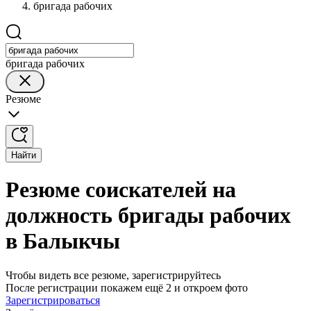
бригада рабочих
бригада рабочих
Резюме
Найти
Резюме соискателей на
должность бригады рабочих
в Балыкчы
Чтобы видеть все резюме, зарегистрируйтесь
После регистрации покажем ещё 2 и откроем фото
Зарегистрироваться