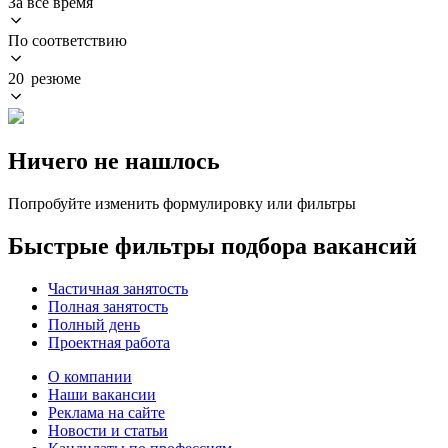
За всё время
По соответствию
20 резюме
Ничего не нашлось
Попробуйте изменить формулировку или фильтры
Быстрые фильтры подбора вакансий
Частичная занятость
Полная занятость
Полный день
Проектная работа
О компании
Наши вакансии
Реклама на сайте
Новости и статьи