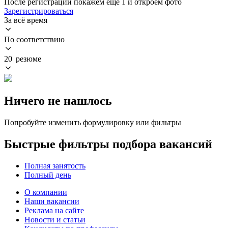
После регистрации покажем ещё 1 и откроем фото
Зарегистрироваться
За всё время
По соответствию
20 резюме
Ничего не нашлось
Попробуйте изменить формулировку или фильтры
Быстрые фильтры подбора вакансий
Полная занятость
Полный день
О компании
Наши вакансии
Реклама на сайте
Новости и статьи