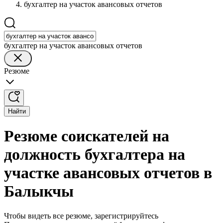
бухгалтер на участок авансовых отчетов
бухгалтер на участок авансовых отчетов
Резюме
Найти
Резюме соискателей на
должность бухгалтера на
участке авансовых отчетов в
Балыкчы
Чтобы видеть все резюме, зарегистрируйтесь