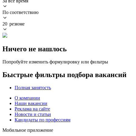
За всё время
По соответствию
20 резюме
Ничего не нашлось
Попробуйте изменить формулировку или фильтры
Быстрые фильтры подбора вакансий
Полная занятость
О компании
Наши вакансии
Реклама на сайте
Новости и статьи
Кандидаты по профессиям
Мобильное приложение