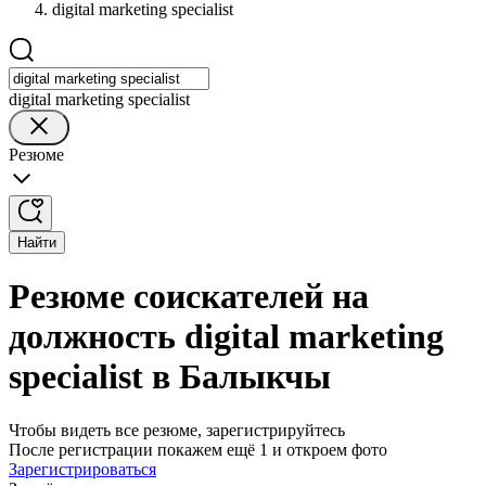
digital marketing specialist
digital marketing specialist
Резюме
Найти
Резюме соискателей на
должность digital marketing
specialist в Балыкчы
Чтобы видеть все резюме, зарегистрируйтесь
После регистрации покажем ещё 1 и откроем фото
Зарегистрироваться