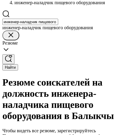
инженер-наладчик пищевого оборудования
инженер-наладчик пищевого оборудования
Резюме
Найти
Резюме соискателей на
должность инженера-
наладчика пищевого
оборудования в Балыкчы
Чтобы видеть все резюме, зарегистрируйтесь