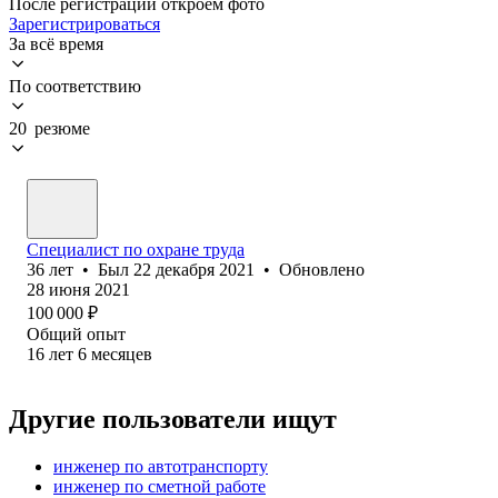
После регистрации откроем фото
Зарегистрироваться
За всё время
По соответствию
20 резюме
Специалист по охране труда
36
лет
•
Был
22 декабря 2021
•
Обновлено
28 июня 2021
100 000
₽
Общий опыт
16
лет
6
месяцев
Другие пользователи ищут
инженер по автотранспорту
инженер по сметной работе