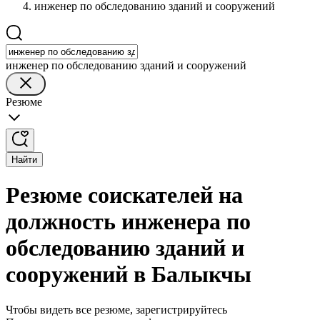
инженер по обследованию зданий и сооружений
инженер по обследованию зданий и сооружений
Резюме
Найти
Резюме соискателей на
должность инженера по
обследованию зданий и
сооружений в Балыкчы
Чтобы видеть все резюме, зарегистрируйтесь