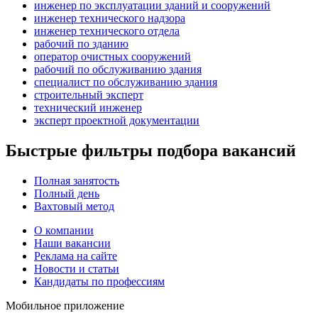
инженер по эксплуатации зданий и сооружений
инженер технического надзора
инженер технического отдела
рабочий по зданию
оператор очистных сооружений
рабочий по обслуживанию здания
специалист по обслуживанию здания
строительный эксперт
технический инженер
эксперт проектной документации
Быстрые фильтры подбора вакансий
Полная занятость
Полный день
Вахтовый метод
О компании
Наши вакансии
Реклама на сайте
Новости и статьи
Кандидаты по профессиям
Мобильное приложение