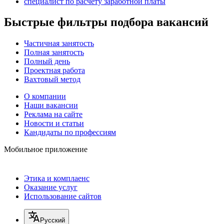
специалист по расчету заработной платы
Быстрые фильтры подбора вакансий
Частичная занятость
Полная занятость
Полный день
Проектная работа
Вахтовый метод
О компании
Наши вакансии
Реклама на сайте
Новости и статьи
Кандидаты по профессиям
Мобильное приложение
Этика и комплаенс
Оказание услуг
Использование сайтов
Русский