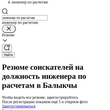
инженер по расчетам
инженер по расчетам
Резюме
Найти
Резюме соискателей на
должность инженера по
расчетам в Балыкчы
Чтобы видеть все резюме, зарегистрируйтесь
После регистрации покажем ещё 5 и откроем фото
Зарегистрироваться