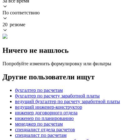
За всё время
По соответствию
20 резюме
Ничего не нашлось
Попробуйте изменить формулировку или фильтры
Другие пользователи ищут
бухгалтер по расчетам
бухгалтер по расчету заработной платы
ведущий бухгалтер по расчету заработной платы
ведущий инженер-конструктор
инженер договорного отдела
инженер по планированию
менеджер по расчетам
специалист отдела расчетов
специалист по расчетам