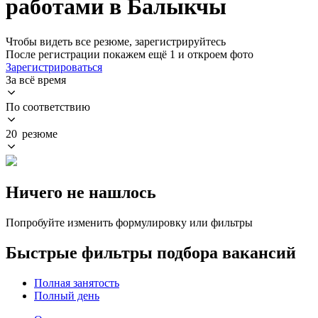
работами в Балыкчы
Чтобы видеть все резюме, зарегистрируйтесь
После регистрации покажем ещё 1 и откроем фото
Зарегистрироваться
За всё время
По соответствию
20 резюме
Ничего не нашлось
Попробуйте изменить формулировку или фильтры
Быстрые фильтры подбора вакансий
Полная занятость
Полный день