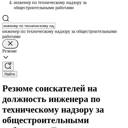
инженер по техническому надзору за
общестроительными работами
инженер по техническому надзору за общестроительными
работами
Резюме
Найти
Резюме соискателей на
должность инженера по
техническому надзору за
общестроительными