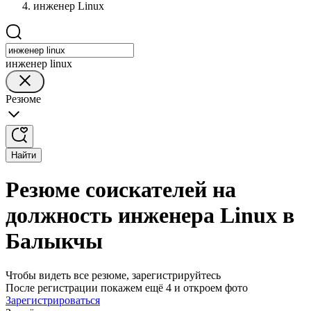
инженер Linux
инженер linux
Резюме
Найти
Резюме соискателей на
должность инженера Linux в
Балыкчы
Чтобы видеть все резюме, зарегистрируйтесь
После регистрации покажем ещё 4 и откроем фото
Зарегистрироваться