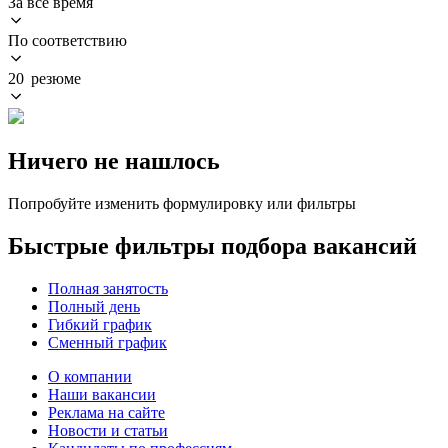
За всё время
По соответствию
20 резюме
Ничего не нашлось
Попробуйте изменить формулировку или фильтры
Быстрые фильтры подбора вакансий
Полная занятость
Полный день
Гибкий график
Сменный график
О компании
Наши вакансии
Реклама на сайте
Новости и статьи