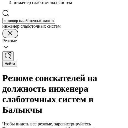
инженер слаботочных систем
инженер слаботочных систем
Резюме
Найти
Резюме соискателей на
должность инженера
слаботочных систем в
Балыкчы
Чтобы видеть все резюме, зарегистрируйтесь