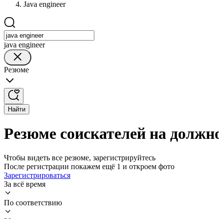
Java engineer
java engineer
Резюме
Найти
Резюме соискателей на должно
Чтобы видеть все резюме, зарегистрируйтесь
После регистрации покажем ещё 1 и откроем фото
Зарегистрироваться
За всё время
По соответствию