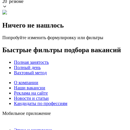
20 резюме
Ничего не нашлось
Попробуйте изменить формулировку или фильтры
Быстрые фильтры подбора вакансий
Полная занятость
Полный день
Вахтовый метод
О компании
Наши вакансии
Реклама на сайте
Новости и статьи
Кандидаты по профессиям
Мобильное приложение