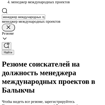
менеджер международных проектов
менеджер международных проектов
Резюме
Найти
Резюме соискателей на
должность менеджера
международных проектов в
Балыкчы
Чтобы видеть все резюме, зарегистрируйтесь