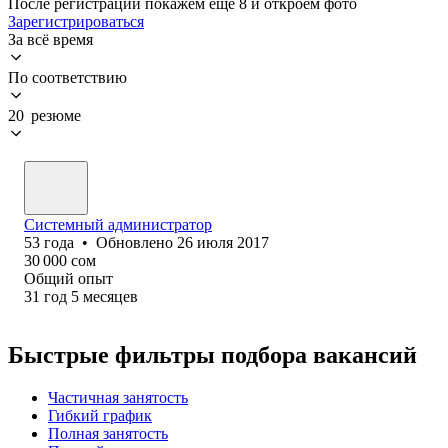
После регистрации покажем ещё 8 и откроем фото
Зарегистрироваться
За всё время
По соответствию
20 резюме
Системный администратор
53
года
•
Обновлено
26 июля 2017
30 000
сом
Общий опыт
31
год
5
месяцев
Быстрые фильтры подбора вакансий
Частичная занятость
Гибкий график
Полная занятость