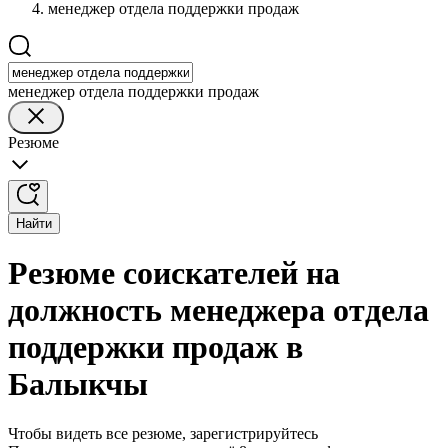
менеджер отдела поддержки продаж
менеджер отдела поддержки продаж
Резюме
Найти
Резюме соискателей на
должность менеджера отдела
поддержки продаж в
Балыкчы
Чтобы видеть все резюме, зарегистрируйтесь