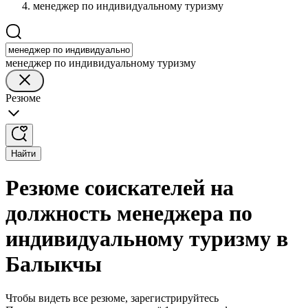
менеджер по индивидуальному туризму
менеджер по индивидуальному туризму
Резюме
Найти
Резюме соискателей на
должность менеджера по
индивидуальному туризму в
Балыкчы
Чтобы видеть все резюме, зарегистрируйтесь