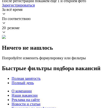
После регистрации покажем ещё 1 и откроем фото
Зарегистрироваться
За всё время
По соответствию
20 резюме
Ничего не нашлось
Попробуйте изменить формулировку или фильтры
Быстрые фильтры подбора вакансий
Полная занятость
Полный день
О компании
Наши вакансии
Реклама на сайте
Новости и статьи