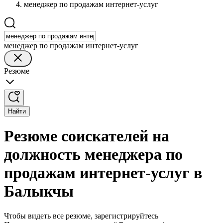
менеджер по продажам интернет-услуг
менеджер по продажам интернет-услуг
Резюме
Найти
Резюме соискателей на
должность менеджера по
продажам интернет-услуг в
Балыкчы
Чтобы видеть все резюме, зарегистрируйтесь