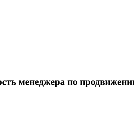
ость менеджера по продвижен