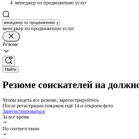
менеджер по продвижению услуг
менеджер по продвижению услуг
Резюме
Найти
Резюме соискателей на должн
Чтобы видеть все резюме, зарегистрируйтесь
После регистрации покажем ещё 14 и откроем фото
Зарегистрироваться
За всё время
По соответствию