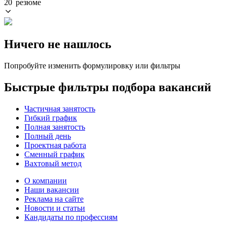
20 резюме
Ничего не нашлось
Попробуйте изменить формулировку или фильтры
Быстрые фильтры подбора вакансий
Частичная занятость
Гибкий график
Полная занятость
Полный день
Проектная работа
Сменный график
Вахтовый метод
О компании
Наши вакансии
Реклама на сайте
Новости и статьи
Кандидаты по профессиям