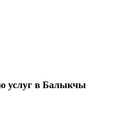
ию услуг в Балыкчы