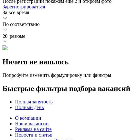
После регистрации покажем ещё 2 и откроем фото
Зарегистрироваться
За всё время
По соответствию
20 резюме
Ничего не нашлось
Попробуйте изменить формулировку или фильтры
Быстрые фильтры подбора вакансий
Полная занятость
Полный день
О компании
Наши вакансии
Реклама на сайте
Новости и статьи