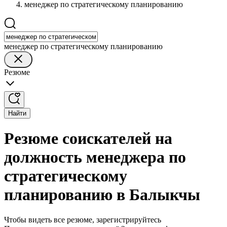
менеджер по стратегическому планированию
менеджер по стратегическому планированию
Резюме
Найти
Резюме соискателей на
должность менеджера по
стратегическому
планированию в Балыкчы
Чтобы видеть все резюме, зарегистрируйтесь