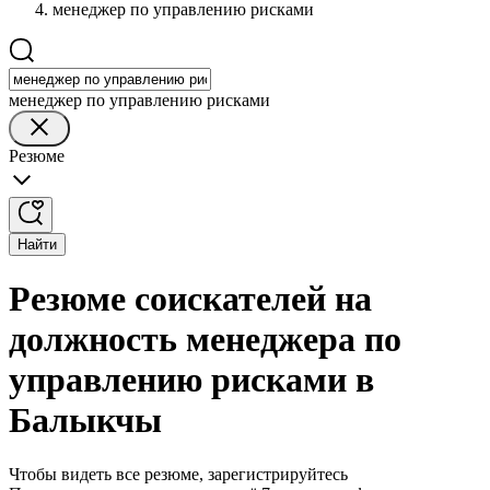
менеджер по управлению рисками
менеджер по управлению рисками
Резюме
Найти
Резюме соискателей на
должность менеджера по
управлению рисками в
Балыкчы
Чтобы видеть все резюме, зарегистрируйтесь