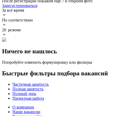
После регистрации покажем ещё 7 и откроем фото
Зарегистрироваться
За всё время
По соответствию
20 резюме
Ничего не нашлось
Попробуйте изменить формулировку или фильтры
Быстрые фильтры подбора вакансий
Частичная занятость
Полная занятость
Полный день
Проектная работа
О компании
Наши вакансии