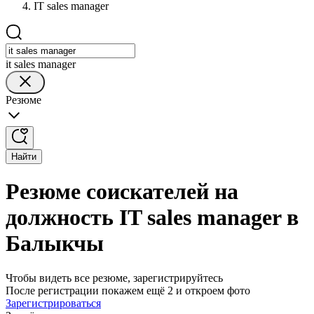
IT sales manager
it sales manager
Резюме
Найти
Резюме соискателей на
должность IT sales manager в
Балыкчы
Чтобы видеть все резюме, зарегистрируйтесь
После регистрации покажем ещё 2 и откроем фото
Зарегистрироваться