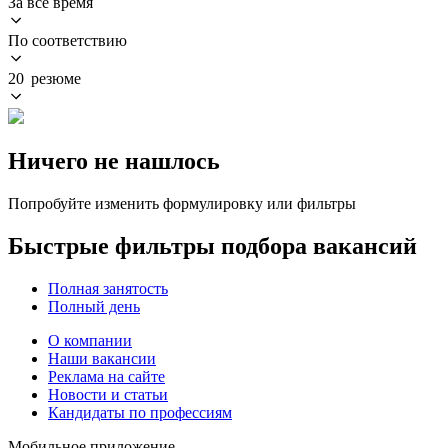
За всё время
По соответствию
20 резюме
Ничего не нашлось
Попробуйте изменить формулировку или фильтры
Быстрые фильтры подбора вакансий
Полная занятость
Полный день
О компании
Наши вакансии
Реклама на сайте
Новости и статьи
Кандидаты по профессиям
Мобильное приложение