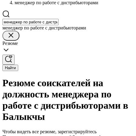
менеджер по работе с дистрибьюторами
менеджер по работе с дистрибьюторами
Резюме
Найти
Резюме соискателей на
должность менеджера по
работе с дистрибьюторами в
Балыкчы
Чтобы видеть все резюме, зарегистрируйтесь