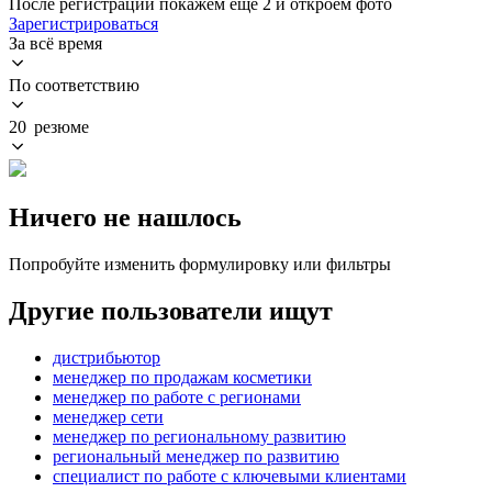
После регистрации покажем ещё 2 и откроем фото
Зарегистрироваться
За всё время
По соответствию
20 резюме
Ничего не нашлось
Попробуйте изменить формулировку или фильтры
Другие пользователи ищут
дистрибьютор
менеджер по продажам косметики
менеджер по работе с регионами
менеджер сети
менеджер по региональному развитию
региональный менеджер по развитию
специалист по работе с ключевыми клиентами