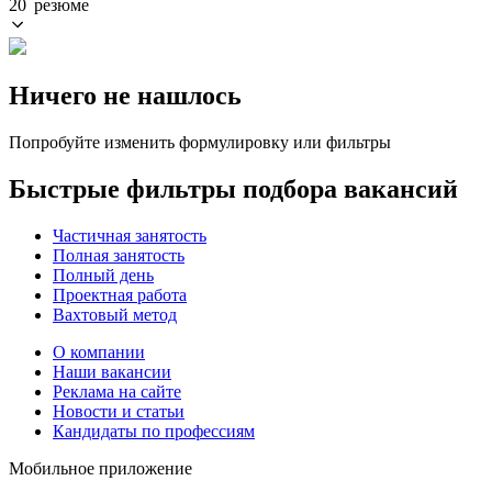
20 резюме
Ничего не нашлось
Попробуйте изменить формулировку или фильтры
Быстрые фильтры подбора вакансий
Частичная занятость
Полная занятость
Полный день
Проектная работа
Вахтовый метод
О компании
Наши вакансии
Реклама на сайте
Новости и статьи
Кандидаты по профессиям
Мобильное приложение