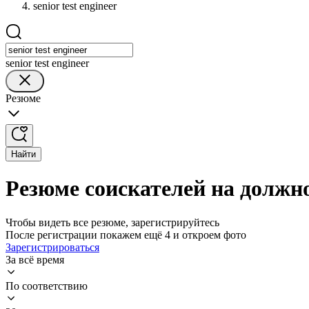
senior test engineer
senior test engineer
Резюме
Найти
Резюме соискателей на должнос
Чтобы видеть все резюме, зарегистрируйтесь
После регистрации покажем ещё 4 и откроем фото
Зарегистрироваться
За всё время
По соответствию