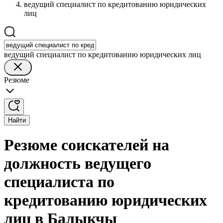
ведущий специалист по кредитованию юридических
лиц
ведущий специалист по кредитованию юридических лиц
Резюме
Найти
Резюме соискателей на
должность ведущего
специалиста по
кредитованию юридических
лиц в Балыкчы