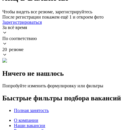
Чтобы видеть все резюме, зарегистрируйтесь
После регистрации покажем ещё 1 и откроем фото
Зарегистрироваться
За всё время
По соответствию
20 резюме
Ничего не нашлось
Попробуйте изменить формулировку или фильтры
Быстрые фильтры подбора вакансий
Полная занятость
О компании
Наши вакансии