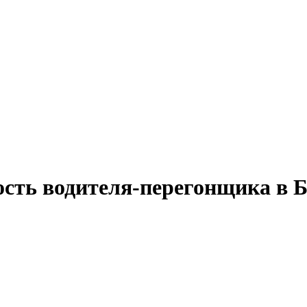
ость водителя-перегонщика в