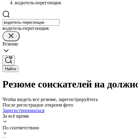
водитель-перегонщик
водитель-перегонщик
Резюме
Найти
Резюме соискателей на должн
Чтобы видеть все резюме, зарегистрируйтесь
После регистрации откроем фото
Зарегистрироваться
За всё время
По соответствию