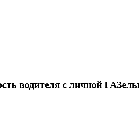
ость водителя с личной ГАЗел