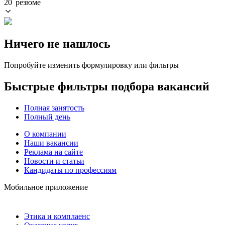
20 резюме
Ничего не нашлось
Попробуйте изменить формулировку или фильтры
Быстрые фильтры подбора вакансий
Полная занятость
Полный день
О компании
Наши вакансии
Реклама на сайте
Новости и статьи
Кандидаты по профессиям
Мобильное приложение
Этика и комплаенс