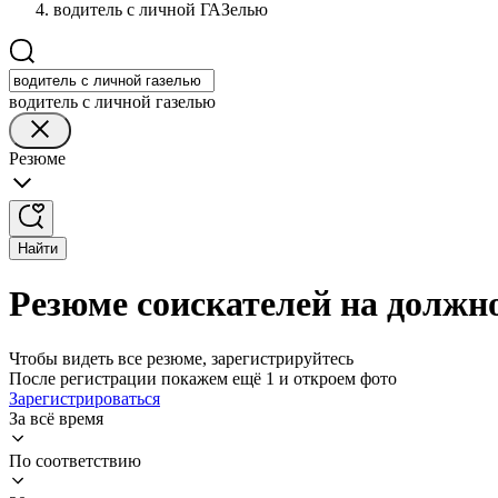
водитель с личной ГАЗелью
водитель с личной газелью
Резюме
Найти
Резюме соискателей на должн
Чтобы видеть все резюме, зарегистрируйтесь
После регистрации покажем ещё 1 и откроем фото
Зарегистрироваться
За всё время
По соответствию