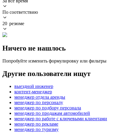
За всё время
По соответствию
20 резюме
Ничего не нашлось
Попробуйте изменить формулировку или фильтры
Другие пользователи ищут
выездной инженер
контент-менеджер
менеджер отдела аренды
менеджер по персоналу
менеджер по подбору персонала
менеджер по продажам автомобилей
менеджер по работе с ключевыми клиентами
менеджер по рекламе
менеджер по туризму