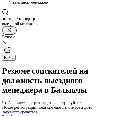
выездной менеджер
выездной менеджер
Резюме
Найти
Резюме соискателей на
должность выездного
менеджера в Балыкчы
Чтобы видеть все резюме, зарегистрируйтесь
После регистрации покажем ещё 1 и откроем фото
Зарегистрироваться