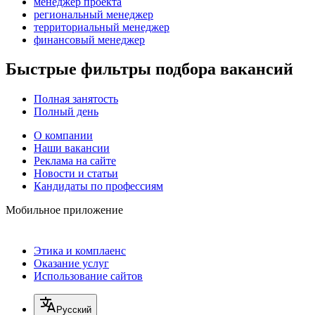
менеджер проекта
региональный менеджер
территориальный менеджер
финансовый менеджер
Быстрые фильтры подбора вакансий
Полная занятость
Полный день
О компании
Наши вакансии
Реклама на сайте
Новости и статьи
Кандидаты по профессиям
Мобильное приложение
Этика и комплаенс
Оказание услуг
Использование сайтов
Русский