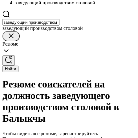
заведующий производством столовой
заведующий производством столовой
Резюме
Найти
Резюме соискателей на
должность заведующего
производством столовой в
Балыкчы
Чтобы видеть все резюме, зарегистрируйтесь