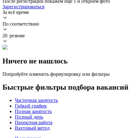
После регистрации покажем ещё 1 и откроем фото
Зарегистрироваться
За всё время
По соответствию
20 резюме
Ничего не нашлось
Попробуйте изменить формулировку или фильтры
Быстрые фильтры подбора вакансий
Частичная занятость
Гибкий график
Полная занятость
Полный день
Проектная работа
Вахтовый метод