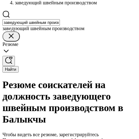
заведующий швейным производством
заведующий швейным производством
Резюме
Найти
Резюме соискателей на
должность заведующего
швейным производством в
Балыкчы
Чтобы видеть все резюме, зарегистрируйтесь