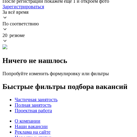
После регистрации покажем ещё 1 и откроем фото
Зарегистрироваться
За всё время
По соответствию
20 резюме
Ничего не нашлось
Попробуйте изменить формулировку или фильтры
Быстрые фильтры подбора вакансий
Частичная занятость
Полная занятость
Проектная работа
О компании
Наши вакансии
Реклама на сайте