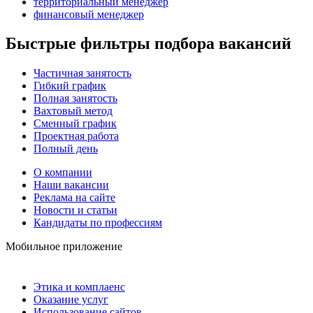
территориальный менеджер
финансовый менеджер
Быстрые фильтры подбора вакансий
Частичная занятость
Гибкий график
Полная занятость
Вахтовый метод
Сменный график
Проектная работа
Полный день
О компании
Наши вакансии
Реклама на сайте
Новости и статьи
Кандидаты по профессиям
Мобильное приложение
Этика и комплаенс
Оказание услуг
Использование сайтов