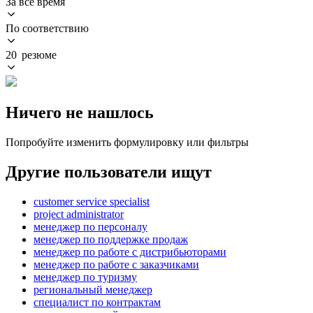
За всё время
По соответствию
20 резюме
Ничего не нашлось
Попробуйте изменить формулировку или фильтры
Другие пользователи ищут
customer service specialist
project administrator
менеджер по персоналу
менеджер по поддержке продаж
менеджер по работе с дистрибьюторами
менеджер по работе с заказчиками
менеджер по туризму
региональный менеджер
специалист по контрактам