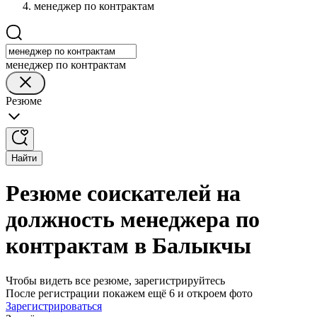
менеджер по контрактам
менеджер по контрактам
Резюме
Найти
Резюме соискателей на
должность менеджера по
контрактам в Балыкчы
Чтобы видеть все резюме, зарегистрируйтесь
После регистрации покажем ещё 6 и откроем фото
Зарегистрироваться